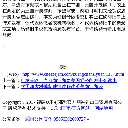
尔。两边将按期或不按期轮番正在中国、美国开展磋商，或正
在商定的第三国开展磋商。按照需要，两边可就相关经贸议题
开展工做层面磋商。本文为磅礴号做者或机构正在磅礴旧事上
传并发布，仅代表该做者或机构概念，不代表磅礴旧事的概念
或立场，磅礴旧事仅供给消息发布平台。申请磅礴号请用电脑
拜候。
。
网址
（Web）:
http://www.cheezejam.com/kuangchanziyuan/1387.html
上一篇：
广发策略：当前商业和给美国经济的冲击会远小
下一篇：
欧盟加大对俄制裁深度解读英美商业和谈
Copyright © 2017 福建U乐·(国际)官方网站进出口贸易有限公
司 版权所有 技术支持：
U乐·(国际)官方网站
网站地图
公安备案：
闽公网安备 35050302000727号