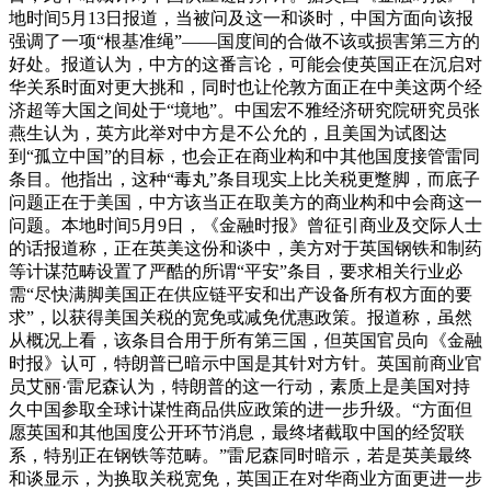
地时间5月13日报道，当被问及这一和谈时，中国方面向该报
强调了一项“根基准绳”——国度间的合做不该或损害第三方的
好处。报道认为，中方的这番言论，可能会使英国正在沉启对
华关系时面对更大挑和，同时也让伦敦方面正在中美这两个经
济超等大国之间处于“境地”。中国宏不雅经济研究院研究员张
燕生认为，英方此举对中方是不公允的，且美国为试图达
到“孤立中国”的目标，也会正在商业构和中其他国度接管雷同
条目。他指出，这种“毒丸”条目现实上比关税更蹩脚，而底子
问题正在于美国，中方该当正在取美方的商业构和中会商这一
问题。本地时间5月9日，《金融时报》曾征引商业及交际人士
的话报道称，正在英美这份和谈中，美方对于英国钢铁和制药
等计谋范畴设置了严酷的所谓“平安”条目，要求相关行业必
需“尽快满脚美国正在供应链平安和出产设备所有权方面的要
求”，以获得美国关税的宽免或减免优惠政策。报道称，虽然
从概况上看，该条目合用于所有第三国，但英国官员向《金融
时报》认可，特朗普已暗示中国是其针对方针。英国前商业官
员艾丽·雷尼森认为，特朗普的这一行动，素质上是美国对持
久中国参取全球计谋性商品供应政策的进一步升级。“方面但
愿英国和其他国度公开环节消息，最终堵截取中国的经贸联
系，特别正在钢铁等范畴。”雷尼森同时暗示，若是英美最终
和谈显示，为换取关税宽免，英国正在对华商业方面更进一步