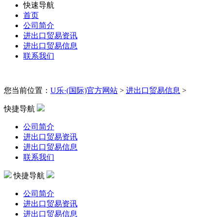
快速导航
首页
公司简介
进出口贸易资讯
进出口贸易信息
联系我们
您当前位置：
U乐·(国际)官方网站
>
进出口贸易信息
>
快捷导航
公司简介
进出口贸易资讯
进出口贸易信息
联系我们
快捷导航
公司简介
进出口贸易资讯
进出口贸易信息