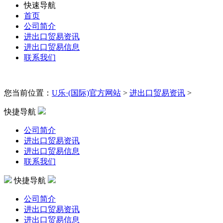
快速导航
首页
公司简介
进出口贸易资讯
进出口贸易信息
联系我们
您当前位置：
U乐·(国际)官方网站
>
进出口贸易资讯
>
快捷导航
公司简介
进出口贸易资讯
进出口贸易信息
联系我们
快捷导航
公司简介
进出口贸易资讯
进出口贸易信息