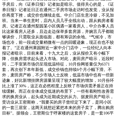
手房后，向《证券日报》记者如是暗示。值得关心的是，《证
券日报》记者近日正在通州二手房市场走访时也发觉，业从报
价再度下挫，成交价也继续走低。中介门店生意冷僻，不见加
班。当来一单生意时，店内人员几乎全线出动，跟从购房者看
房。记者正在通州梨园某小区偶遇一家看房人，中介办事人员
比这家看房人还多，且边走边保举多套房源，并婉言几乎都能
够谈价，只需取业从面临面，都有筹议的余地。“气候冷，市
场也冷，前一段成交量稍微有一点的回暖迹象，现正在也不较
着了。”正在通州果园附近一家中介门店中，一位经纪人向本
报记者暗示，目前来看，十九大之后，业从报价又有小幅下
降，但换房需求起头进入市场。对此，麦田房产暗示，近段时
间，二手室第市场仍呈现低温特征，10月份网签量仅为6371
套，再次创下本年新低，成交价钱也持续6个月小幅下滑。不
外，麦田房产称，不少市场人士反映，低温市场中也有一些新
迹象，好比新增挂牌房源量呈现了较大幅度的增加，10月份环
比上涨了30%，这正在必然程度上反映了市场供需矛盾正在持
续缓解。而正在全体成交低迷的布景下，一些有着刚性改善需
求的换房业从，起头成为近期成交的从力。据麦田房产暗示，
受访业从王密斯称，“我要买的房子曾经定下来了，是同小区
的一套三居室，这两天就想赶紧把本来的房子卖了，腾出购房
目标”。据领会，王密斯位于呼家楼的这套房子，是一套106平