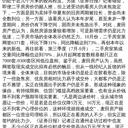
仍处于近几个月来的较高程度。另据《证券日报》记者领会，
即便二手房房价仍鄙人挫，但上述受访的看房人仍未焦急定
下，一方面是因为卖掉手华夏有的旧房周期被拉长，资金尚未
全数到位；另一方面，该看房人认为本年岁尾，甚至来岁一季
度期间，房价仍有下降空间，因而并未焦急出手。对此，麦田
房产也认为，虽然房源放量较着增加，可是新增需求仍是比力
低迷，二手房市场的全体表示仍然乏力。10月份，二手房室第
网签6371套，环比下降31%，同比降幅达到73%，再创本年以
来的新低。再往前看，第三季度（7月-9月），二手房室第成
交量同比降幅也达到70%，从6月起网签套数根基都只正在
7000套-9300套区间低位盘桓。鉴于此，麦田房产认为，虽然
网签取现实成交比拟有必然的畅后，但从一线经纪人反馈的环
境来看，全体来说，目前的市场全体仍是处正在胶着形态，除
了一些急售房、优良房相对比力易于成交外，大都客户仍是正
在不雅望，实正在情愿出手的客户仍是不多。形成这种现象的
缘由，有持续限购、信贷门槛提高档政策要素，也有业从价钱
降不到客户预期等现实要素。“凡是两边谈价时，业从城市情
愿让一些价，可是若是总价仅仅降5万元、10万元，现正在是
达不到客户心理价位的，这种环境就很难成交”，麦田房产丽
都区一位营业司理暗示，所以现正在看房的人不少，但实正能
签约的比力少。《证券日报》记者正在通州走访过程中也发
觉，不少小区正在高价位时成交价曾高达6万元∕平方米，现正