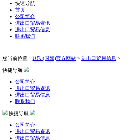
快速导航
首页
公司简介
进出口贸易资讯
进出口贸易信息
联系我们
您当前位置：
U乐·(国际)官方网站
>
进出口贸易信息
>
快捷导航
公司简介
进出口贸易资讯
进出口贸易信息
联系我们
快捷导航
公司简介
进出口贸易资讯
进出口贸易信息