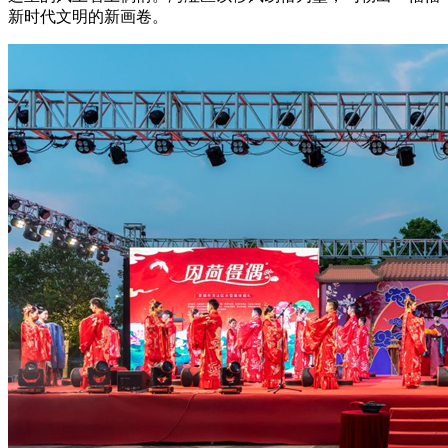
新时代文明的新画卷。