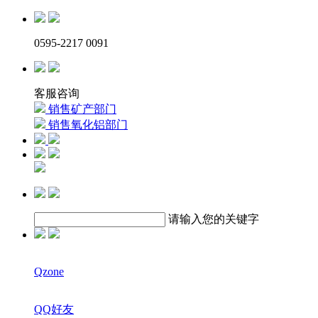
0595-2217 0091
客服咨询
销售矿产部门
销售氧化铝部门
请输入您的关键字
Qzone
QQ好友