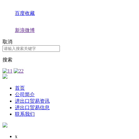
百度收藏
新浪微博
取消
搜索
首页
公司简介
进出口贸易资讯
进出口贸易信息
联系我们
x