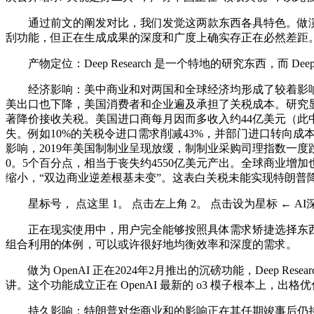
通过前文的阐发对比，我们发觉这两款东西各具特色。做演讲这种事当然
刮功能，但正在生成成果的深度和广度上确实存正在必然差距
产物定位：Deep Research 是一个特地的研究东西，而 Dee
经济影响：美中商业和对两国和全球经济均形成了较着影响。并
美出口也下降，美国消费者和企业遍及承担了关税成本。研究显
著降价接收关税。美国进口商每月因而多收入约44亿美元（此
失。例如10%的关税令进口需求削减43%，并部门进口转向
影响，2019年美国制制业呈现放缓，制制业采购司理指数一度
0。5个百分点，相当于丧失约4550亿美元产出。全球商业增加
缩小，“双边商业逆差根基未变”。这表白关税未能实现特朗普
星标号， 点这里 1。 点击左上角 2。 点击设为星标 ← AI
正在现实使用中，用户完全能够按照具体需求矫捷选择东西。好比正在进
组合利用的体例，可以或许很好地均衡效率和深度的需求。
做为 OpenAI 正在2024年2月推出的沉磅功能，Deep R
讲。这个功能成立正在 OpenAI 最新的 o3 模子根本上，出
持久影响：特朗普对华商业和的影响正在其任期竣事后仍持续