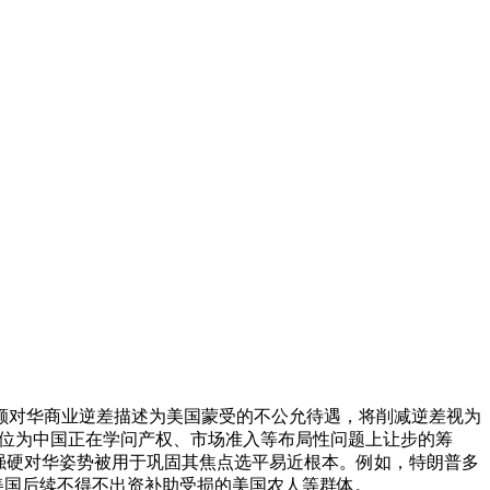
对华商业逆差描述为美国蒙受的不公允待遇，将削减逆差视为
定位为中国正在学问产权、市场准入等布局性问题上让步的筹
前，强硬对华姿势被用于巩固其焦点选平易近根本。例如，特朗普多
美国后续不得不出资补助受损的美国农人等群体。