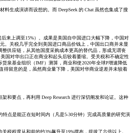
成演讲而设想的。而 DeepSeek 的 Chat 虽然也集成了搜
门后来上调至15%）。成果是美国自中国进口大幅下降，中国对
9美元。关税几乎完全到美国进口商品价钱上，中国出口商并未显
也调整供应链，从其他国度采购成本更高的替代品，形成无谓丧
，美国对华出口正在商业和起头后较着萎缩。受关税和不确定性
泉基金组织（IMF）测算，商业和使2020年全球P增速降低
最低。值得留意的是，虽然商业量下降，美国对华商业逆差并未较着
点，再利用 Deep Research 进行深切阐发和论证。这种
它最显著的特点是能正在短时间内（凡是5-30分钟）完成高质量的研究演
税程度从和前的约3%飙升至19%摆布，提拔了六倍以上。