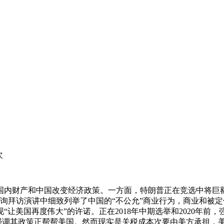
次
内财产和中国改变经济政策。一方面，特朗普正在竞选中将巨额
查询拜访演讲中细致列举了中国的“不公允”商业行为，商业和被
让美国再度伟大”的许诺。正在2018年中期选举和2020年
此强调其政策正帮帮美国。然而现实是关税成本次要由美方承担，