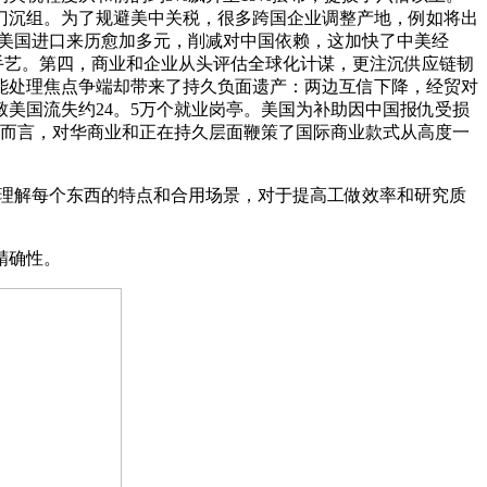
门沉组。为了规避美中关税，很多跨国企业调整产地，例如将出
家。美国进口来历愈加多元，削减对中国依赖，这加快了中美经
手艺。第四，商业和企业从头评估全球化计谋，更注沉供应链韧
能处理焦点争端却带来了持久负面遗产：两边互信下降，经贸对
美国流失约24。5万个就业岗亭。美国为补助因中国报仇受损
体而言，对华商业和正在持久层面鞭策了国际商业款式从高度一
理解每个东西的特点和合用场景，对于提高工做效率和研究质
精确性。